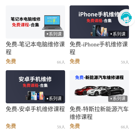
系列课
系列课
)
)
免费-笔记本电脑维修课
免费-iPhone手机维修课
程
程
免费
免费
66人
59人
系列课
系列课
)
)
免费-安卓手机维修课程
免费-特斯拉新能源汽车
维修课程
免费
免费
59人
66人