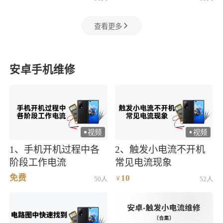
查看更多
安卓手机维修
视频
视频
)
)
1、手机开机过程中各
2、触发小电流不开机
阶段工作电流
常见电流现象
免费
10
50人
￥
52人