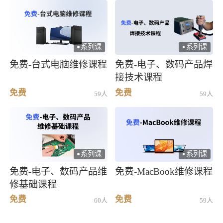
系列课
系列课
)
)
免费-台式电脑维修课程
免费-电子、数码产品焊
接技术课程
免费
免费
59人
59人
系列课
系列课
)
)
免费-电子、数码产品维
免费-MacBook维修课程
修基础课程
免费
免费
60人
59人