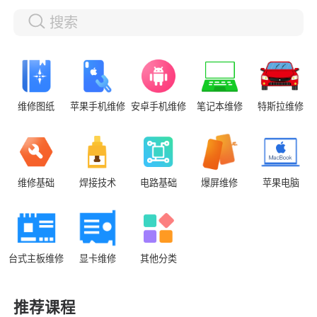
维修图纸
苹果手机维修
安卓手机维修
笔记本维修
特斯拉维修
维修基础
焊接技术
电路基础
爆屏维修
苹果电脑
台式主板维修
显卡维修
其他分类
推荐课程