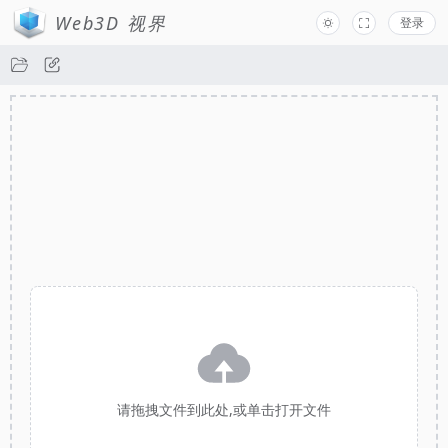
Web3D 视界
登录
请拖拽文件到此处,或单击打开文件